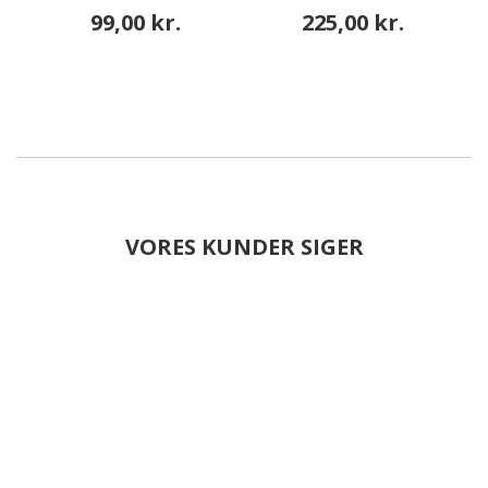
99,00 kr.
225,00 kr.
VORES KUNDER SIGER