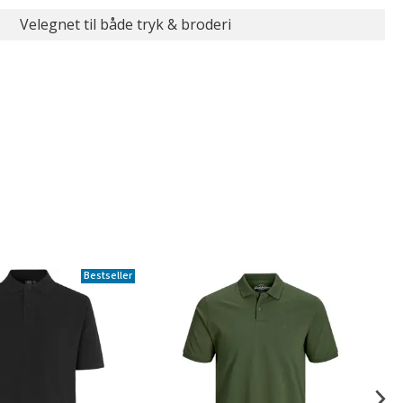
Velegnet til både tryk & broderi
Bestseller