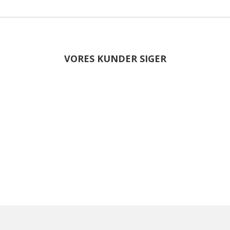
VORES KUNDER SIGER