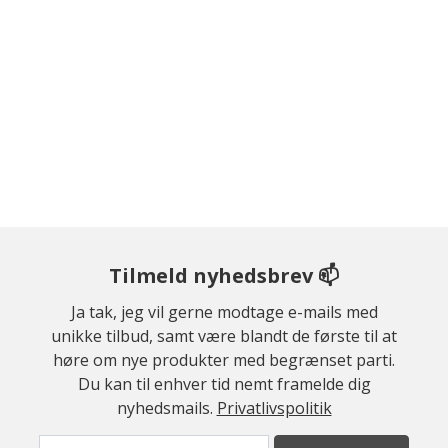
Tilmeld nyhedsbrev 📫
Ja tak, jeg vil gerne modtage e-mails med
unikke tilbud, samt være blandt de første til at
høre om nye produkter med begrænset parti.
Du kan til enhver tid nemt framelde dig
nyhedsmails.
Privatlivspolitik