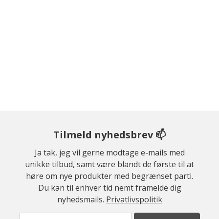
Tilmeld nyhedsbrev 📫
Ja tak, jeg vil gerne modtage e-mails med
unikke tilbud, samt være blandt de første til at
høre om nye produkter med begrænset parti.
Du kan til enhver tid nemt framelde dig
nyhedsmails.
Privatlivspolitik