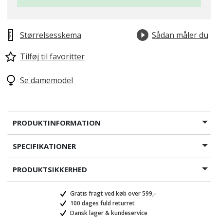
Størrelsesskema
Sådan måler du
Tilføj til favoritter
Se damemodel
PRODUKTINFORMATION
SPECIFIKATIONER
PRODUKTSIKKERHED
Gratis fragt ved køb over 599,-
100 dages fuld returret
Dansk lager & kundeservice