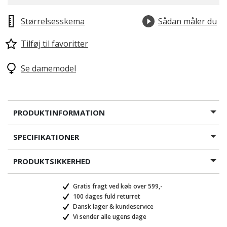
Størrelsesskema
Sådan måler du
Tilføj til favoritter
Se damemodel
PRODUKTINFORMATION
SPECIFIKATIONER
PRODUKTSIKKERHED
Gratis fragt ved køb over 599,-
100 dages fuld returret
Dansk lager & kundeservice
Vi sender alle ugens dage