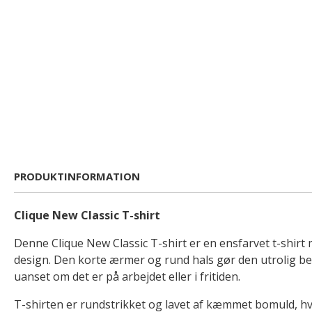
PRODUKTINFORMATION
Clique New Classic T-shirt
Denne Clique New Classic T-shirt er en ensfarvet t-shirt 
design. Den korte ærmer og rund hals gør den utrolig be
uanset om det er på arbejdet eller i fritiden.
T-shirten er rundstrikket og lavet af kæmmet bomuld, hvi