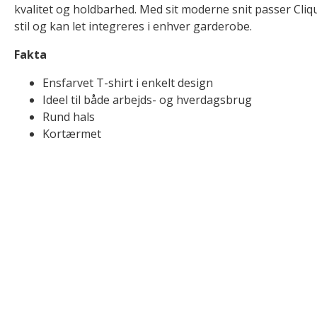
kvalitet og holdbarhed. Med sit moderne snit passer Cliqu
stil og kan let integreres i enhver garderobe.
Fakta
Ensfarvet T-shirt i enkelt design
Ideel til både arbejds- og hverdagsbrug
Rund hals
Kortærmet