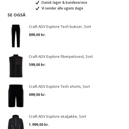
Dansk lager & kundeservice
Vi sender alle ugens dage
SE OGSÅ
Craft ADV Explore Tech bukser, Sort
899,00 kr.
Craft ADV Explore fiberpelsvest, Sort
599,00 kr.
Craft ADV Explore Tech shorts, Sort
699,00 kr.
Craft ADV Explore skaljakke, Sort
1.999,00 kr.