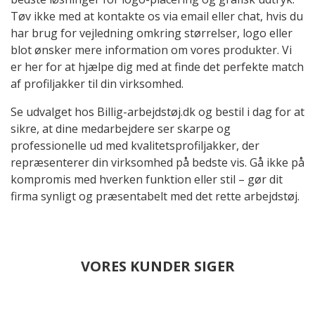
Tøv ikke med at kontakte os via email eller chat, hvis du
har brug for vejledning omkring størrelser, logo eller
blot ønsker mere information om vores produkter. Vi
er her for at hjælpe dig med at finde det perfekte match
af profiljakker til din virksomhed.
Se udvalget hos Billig-arbejdstøj.dk og bestil i dag for at
sikre, at dine medarbejdere ser skarpe og
professionelle ud med kvalitetsprofiljakker, der
repræsenterer din virksomhed på bedste vis. Gå ikke på
kompromis med hverken funktion eller stil – gør dit
firma synligt og præsentabelt med det rette arbejdstøj.
VORES KUNDER SIGER