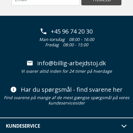
+45 96 74 20 30
Man-torsdag
08:00 - 16:00
Fredag
08:00 - 15:00
info@billig-arbejdstoj.dk
Vi svarer altid inden for 24 timer på hverdage
Har du spørgsmål - find svarene her
Find svarene på mange af de mest gængse spørgsmål på vores
kundeservicesider
KUNDESERVICE