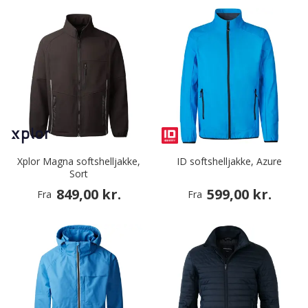
Xplor Magna softshelljakke,
ID softshelljakke, Azure
Sort
849,00 kr.
599,00 kr.
Fra
Fra