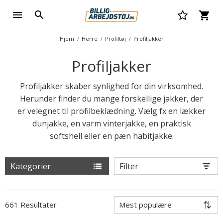
Hjem
Herre
Profiltøj
Profiljakker
Profiljakker
Profiljakker skaber synlighed for din virksomhed.
Herunder finder du mange forskellige jakker, der
er velegnet til profilbeklædning. Vælg fx en lækker
dunjakke, en varm vinterjakke, en praktisk
softshell eller en pæn habitjakke.
Kategorier
Filter
661 Resultater