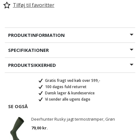
Tilføj til favoritter
PRODUKTINFORMATION
SPECIFIKATIONER
PRODUKTSIKKERHED
Gratis fragt ved køb over 599,-
100 dages fuld returret
Dansk lager & kundeservice
Vi sender alle ugens dage
SE OGSÅ
Deerhunter Rusky jagt termostrømper, Grøn
79,00 kr.