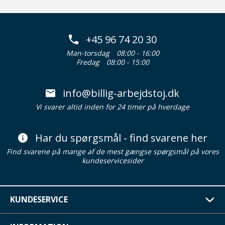
+45 96 74 20 30
Man-torsdag
08:00 - 16:00
Fredag
08:00 - 15:00
info@billig-arbejdstoj.dk
Vi svarer altid inden for 24 timer på hverdage
Har du spørgsmål - find svarene her
Find svarene på mange af de mest gængse spørgsmål på vores
kundeservicesider
KUNDESERVICE