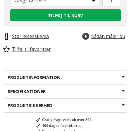
Vælg størrelse
TILFØJ TIL KURV
Størrelsesskema
Sådan måler du
Tilføj til favoritter
PRODUKTINFORMATION
SPECIFIKATIONER
PRODUKTSIKKERHED
Gratis fragt ved køb over 599,-
100 dages fuld returret