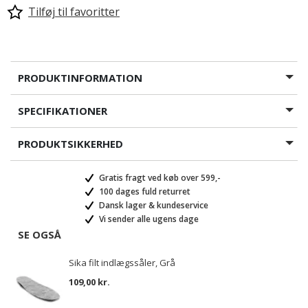
Tilføj til favoritter
PRODUKTINFORMATION
SPECIFIKATIONER
PRODUKTSIKKERHED
Gratis fragt ved køb over 599,-
100 dages fuld returret
Dansk lager & kundeservice
Vi sender alle ugens dage
SE OGSÅ
Sika filt indlægssåler, Grå
109,00 kr.