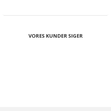
VORES KUNDER SIGER