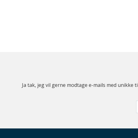
Ja tak, jeg vil gerne modtage e-mails med unikke t