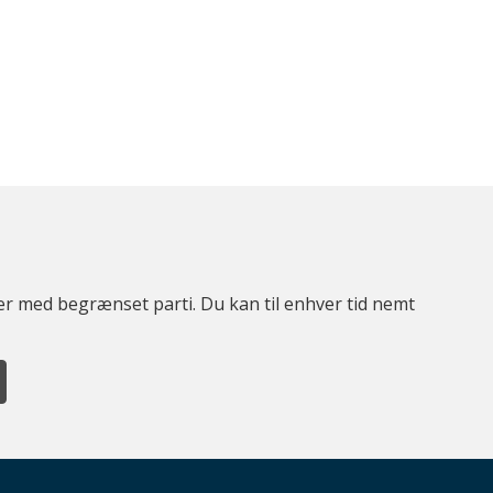
ter med begrænset parti. Du kan til enhver tid nemt