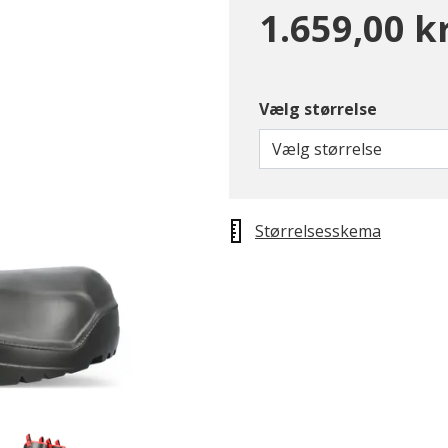
1.659,00 kr
Vælg størrelse
Vælg størrelse
Størrelsesskema