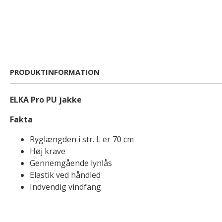
PRODUKTINFORMATION
ELKA Pro PU jakke
Fakta
Ryglængden i str. L er 70 cm
Høj krave
Gennemgående lynlås
Elastik ved håndled
Indvendig vindfang