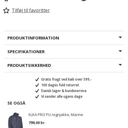
Tilføj til favoritter
PRODUKTINFORMATION
SPECIFIKATIONER
PRODUKTSIKKERHED
Gratis fragt ved køb over 599,-
100 dages fuld returret
Dansk lager & kundeservice
Vi sender alle ugens dage
SE OGSÅ
ELKA PRO PU regnjakke, Marine
799,00 kr.