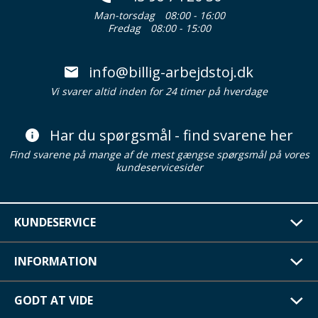
Man-torsdag
08:00 - 16:00
Fredag
08:00 - 15:00
info@billig-arbejdstoj.dk
Vi svarer altid inden for 24 timer på hverdage
Har du spørgsmål - find svarene her
Find svarene på mange af de mest gængse spørgsmål på vores
kundeservicesider
KUNDESERVICE
INFORMATION
GODT AT VIDE