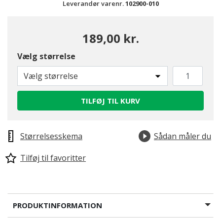
Leverandør varenr.
102900-010
189,00 kr.
Vælg størrelse
Vælg størrelse
TILFØJ TIL KURV
Størrelsesskema
Sådan måler du
Tilføj til favoritter
PRODUKTINFORMATION