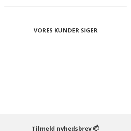
VORES KUNDER SIGER
Tilmeld nyhedsbrev 📫