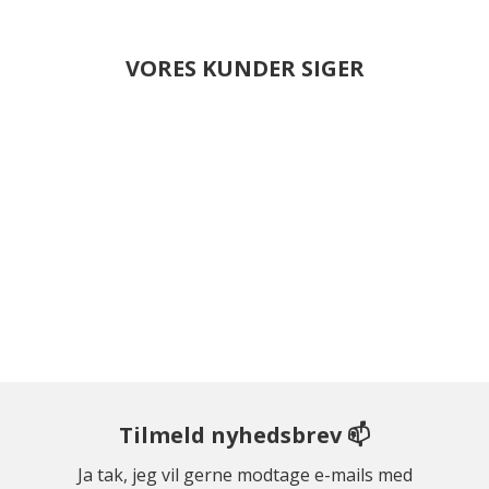
VORES KUNDER SIGER
Tilmeld nyhedsbrev 📫
Ja tak, jeg vil gerne modtage e-mails med