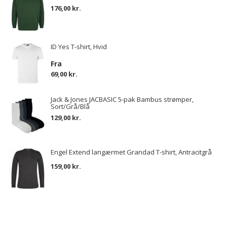
176,00 kr.
ID Yes T-shirt, Hvid
Fra
69,00 kr.
Jack & Jones JACBASIC 5-pak Bambus strømper,
Sort/Grå/Blå
129,00 kr.
Engel Extend langærmet Grandad T-shirt, Antracitgrå
159,00 kr.