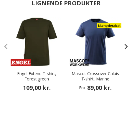
LIGNENDE PRODUKTER
Mængderabat
Engel Extend T-shirt,
Mascot Crossover Calais
Forest green
T-shirt, Marine
109,00 kr.
89,00 kr.
Fra