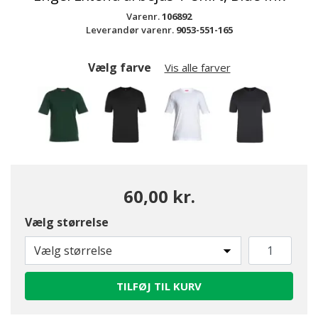
Varenr.
106892
Leverandør varenr.
9053-551-165
Vælg farve
Vis alle farver
60,00 kr.
Vælg størrelse
valgte
Vælg størrelse
TILFØJ TIL KURV