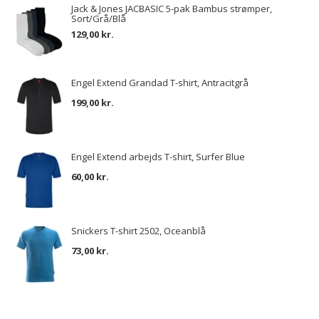
Jack & Jones JACBASIC 5-pak Bambus strømper,
Sort/Grå/Blå
129,00 kr.
Engel Extend Grandad T-shirt, Antracitgrå
199,00 kr.
Engel Extend arbejds T-shirt, Surfer Blue
60,00 kr.
Snickers T-shirt 2502, Oceanblå
73,00 kr.