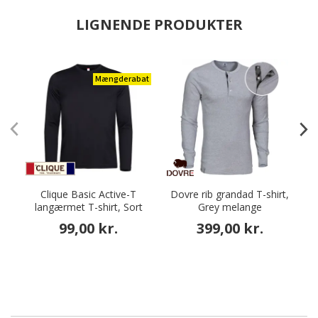
LIGNENDE PRODUKTER
Mængderabat
Clique Basic Active-T
Dovre rib grandad T-shirt,
langærmet T-shirt, Sort
Grey melange
99,00 kr.
399,00 kr.