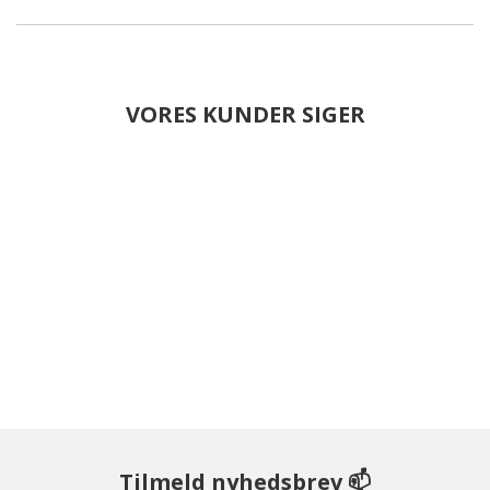
VORES KUNDER SIGER
Tilmeld nyhedsbrev 📫