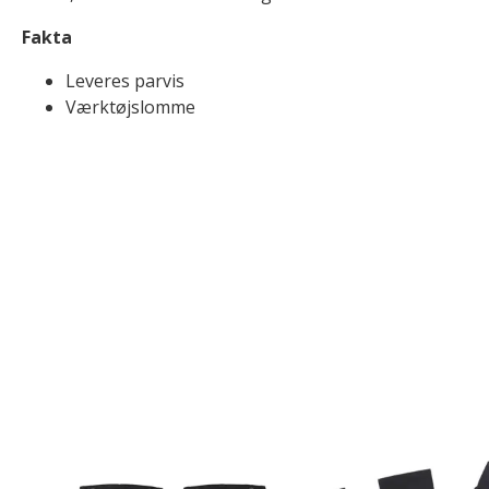
Fakta
Leveres parvis
Værktøjslomme