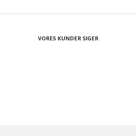
VORES KUNDER SIGER