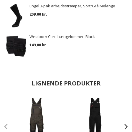
Engel 3-pak arbejdsstrømper, Sort/Grå Melange
209,00 kr.
Westborn Core hængelommer, Black
149,00 kr.
LIGNENDE PRODUKTER