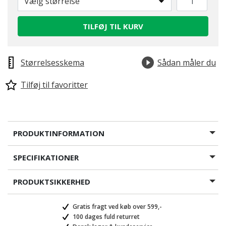
Vælg størrelse
TILFØJ TIL KURV
Størrelsesskema
Sådan måler du
Tilføj til favoritter
PRODUKTINFORMATION
SPECIFIKATIONER
PRODUKTSIKKERHED
Gratis fragt ved køb over 599,-
100 dages fuld returret