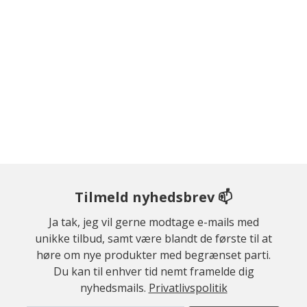
Tilmeld nyhedsbrev 📫
Ja tak, jeg vil gerne modtage e-mails med
unikke tilbud, samt være blandt de første til at
høre om nye produkter med begrænset parti.
Du kan til enhver tid nemt framelde dig
nyhedsmails.
Privatlivspolitik