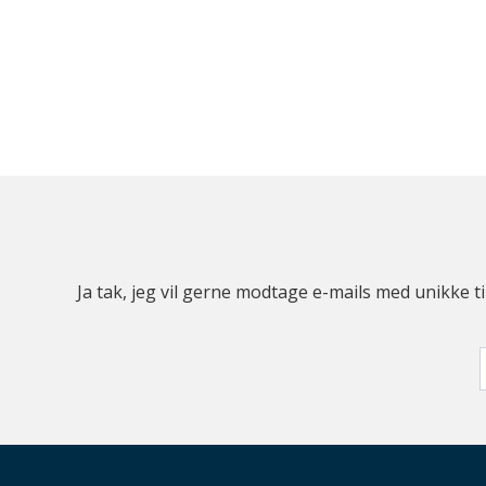
Ja tak, jeg vil gerne modtage e-mails med unikke t