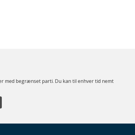
ter med begrænset parti. Du kan til enhver tid nemt