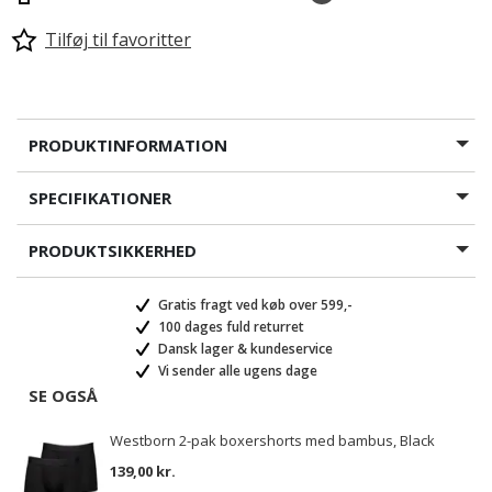
Tilføj til favoritter
PRODUKTINFORMATION
SPECIFIKATIONER
PRODUKTSIKKERHED
Gratis fragt ved køb over 599,-
100 dages fuld returret
Dansk lager & kundeservice
Vi sender alle ugens dage
SE OGSÅ
Westborn 2-pak boxershorts med bambus, Black
139,00 kr.