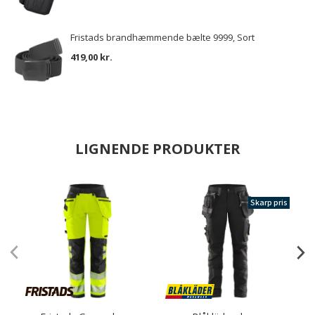
Fristads brandhæmmende bælte 9999, Sort
419,00 kr.
LIGNENDE PRODUKTER
Skarp pris