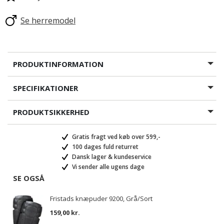
Se herremodel
PRODUKTINFORMATION
SPECIFIKATIONER
PRODUKTSIKKERHED
Gratis fragt ved køb over 599,-
100 dages fuld returret
Dansk lager & kundeservice
Vi sender alle ugens dage
SE OGSÅ
Fristads knæpuder 9200, Grå/Sort
159,00 kr.