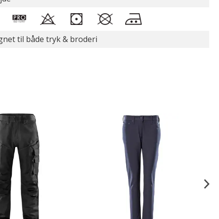
gnet til både tryk & broderi