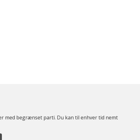
ter med begrænset parti. Du kan til enhver tid nemt