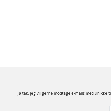
Ja tak, jeg vil gerne modtage e-mails med unikke t