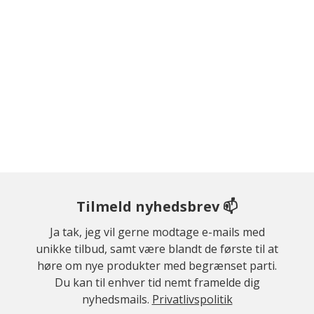
Tilmeld nyhedsbrev 📫
Ja tak, jeg vil gerne modtage e-mails med
unikke tilbud, samt være blandt de første til at
høre om nye produkter med begrænset parti.
Du kan til enhver tid nemt framelde dig
nyhedsmails.
Privatlivspolitik