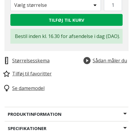
Vælg størrelse
TILFØJ TIL KURV
Bestil inden kl. 16.30 for afsendelse i dag (DAO).
Størrelsesskema
Sådan måler du
Tilføj til favoritter
Se damemodel
PRODUKTINFORMATION
SPECIFIKATIONER