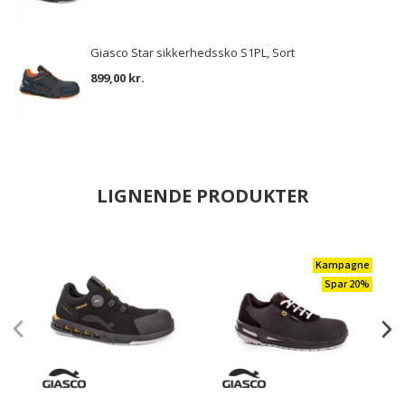
Giasco Star sikkerhedssko S1PL, Sort
899,00 kr.
LIGNENDE PRODUKTER
Kampagne
Spar 20%