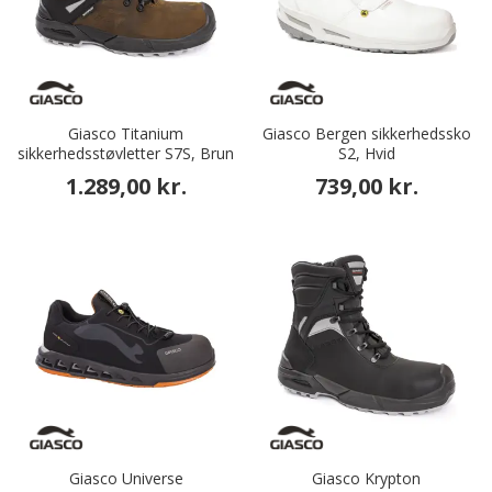
Giasco Titanium
Giasco Bergen sikkerhedssko
sikkerhedsstøvletter S7S, Brun
S2, Hvid
1.289,00 kr.
739,00 kr.
Giasco Universe
Giasco Krypton