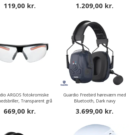
119,00 kr.
1.209,00 kr.
dio ARGOS fotokromiske
Guardio Freebird høreværn med
hedsbriller, Transparent grå
Bluetooth, Dark navy
669,00 kr.
3.699,00 kr.