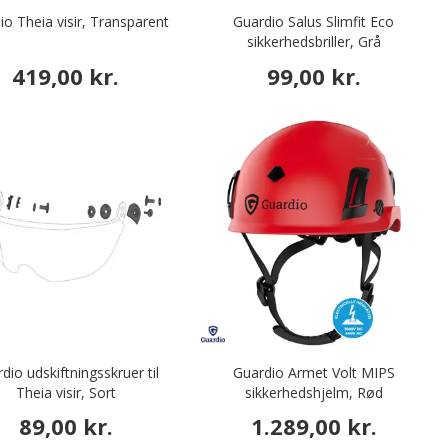
io Theia visir, Transparent
Guardio Salus Slimfit Eco
sikkerhedsbriller, Grå
419,00 kr.
99,00 kr.
dio udskiftningsskruer til
Guardio Armet Volt MIPS
Theia visir, Sort
sikkerhedshjelm, Rød
89,00 kr.
1.289,00 kr.