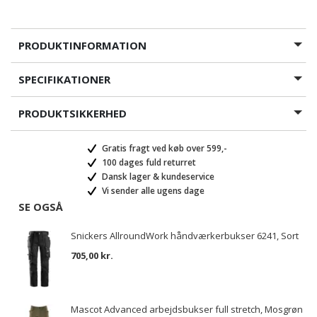
PRODUKTINFORMATION
SPECIFIKATIONER
PRODUKTSIKKERHED
Gratis fragt ved køb over 599,-
100 dages fuld returret
Dansk lager & kundeservice
Vi sender alle ugens dage
SE OGSÅ
Snickers AllroundWork håndværkerbukser 6241, Sort
705,00 kr.
Mascot Advanced arbejdsbukser full stretch, Mosgrøn