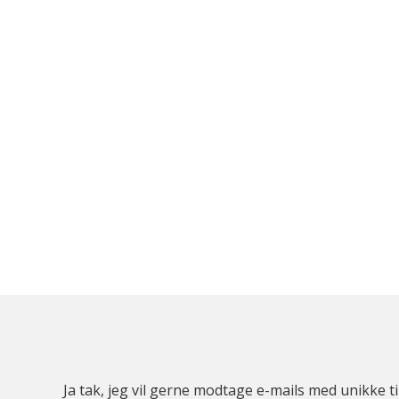
Ja tak, jeg vil gerne modtage e-mails med unikke t