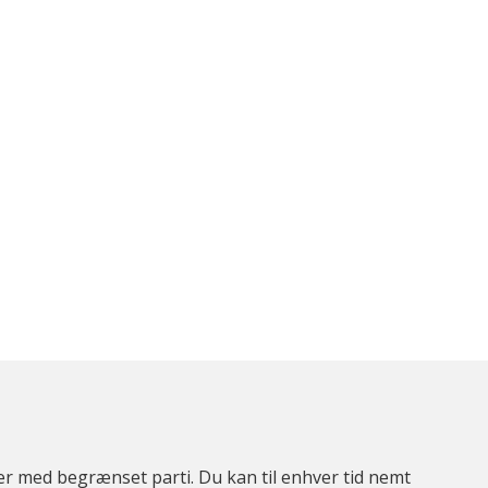
ter med begrænset parti. Du kan til enhver tid nemt