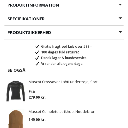
PRODUKTINFORMATION
SPECIFIKATIONER
PRODUKTSIKKERHED
Gratis fragt ved køb over 599,-
100 dages fuld returret
Dansk lager & kundeservice
Vi sender alle ugens dage
SE OGSÅ
Mascot Crossover Lahti undertrøje, Sort
Fra
279,00 kr.
Mascot Complete strikhue, Nøddebrun
149,00 kr.