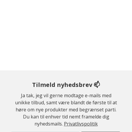
Tilmeld nyhedsbrev 📫
Ja tak, jeg vil gerne modtage e-mails med
unikke tilbud, samt være blandt de første til at
høre om nye produkter med begrænset parti.
Du kan til enhver tid nemt framelde dig
nyhedsmails.
Privatlivspolitik