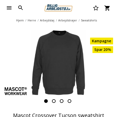
Hjem
Herre
Arbejdstøj
Arbejdstrøjer
Sweatshirts
Kampagne
Spar 20%
Mascot Crossover Tucson sweatshirt