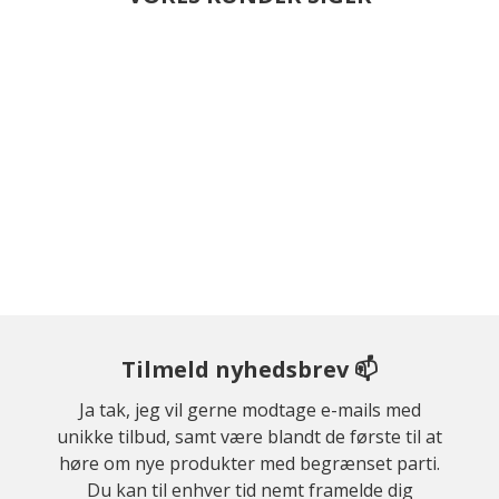
Tilmeld nyhedsbrev 📫
Ja tak, jeg vil gerne modtage e-mails med
unikke tilbud, samt være blandt de første til at
høre om nye produkter med begrænset parti.
Du kan til enhver tid nemt framelde dig