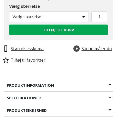
Vælg størrelse
Vælg størrelse
TILFØJ TIL KURV
Størrelsesskema
Sådan måler du
Tilføj til favoritter
PRODUKTINFORMATION
SPECIFIKATIONER
PRODUKTSIKKERHED