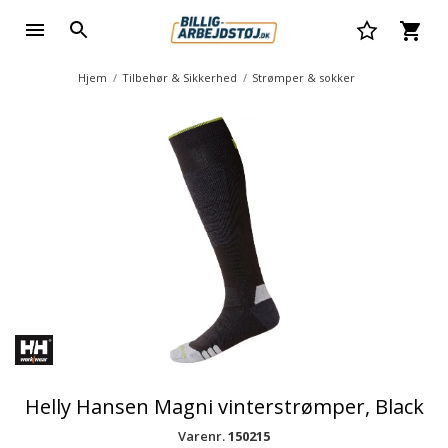
Hjem
Tilbehør & Sikkerhed
Strømper & sokker
Helly Hansen Magni vinterstrømper, Black
Varenr.
150215