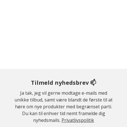
Tilmeld nyhedsbrev 📫
Ja tak, jeg vil gerne modtage e-mails med
unikke tilbud, samt være blandt de første til at
høre om nye produkter med begrænset parti.
Du kan til enhver tid nemt framelde dig
nyhedsmails.
Privatlivspolitik