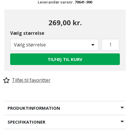
Leverandør varenr.
79641-990
269,00 kr.
Vælg størrelse
Vælg størrelse
TILFØJ TIL KURV
Tilføj til favoritter
PRODUKTINFORMATION
SPECIFIKATIONER