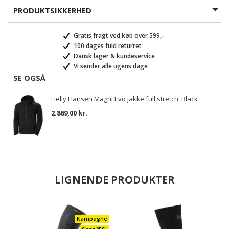
PRODUKTSIKKERHED
Gratis fragt ved køb over 599,-
100 dages fuld returret
Dansk lager & kundeservice
Vi sender alle ugens dage
SE OGSÅ
Helly Hansen Magni Evo jakke full stretch, Black
2.869,00 kr.
LIGNENDE PRODUKTER
Kampagne