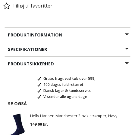
Tilføj til favoritter
PRODUKTINFORMATION
SPECIFIKATIONER
PRODUKTSIKKERHED
Gratis fragt ved køb over 599,-
100 dages fuld returret
Dansk lager & kundeservice
Vi sender alle ugens dage
SE OGSÅ
Helly Hansen Manchester 3-pak strømper, Navy
149,00 kr.