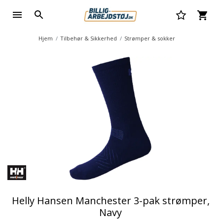
Hjem
Tilbehør & Sikkerhed
Strømper & sokker
Helly Hansen Manchester 3-pak strømper,
Navy