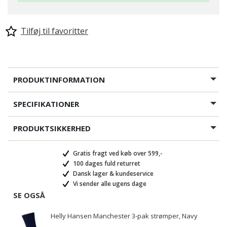
Tilføj til favoritter
PRODUKTINFORMATION
SPECIFIKATIONER
PRODUKTSIKKERHED
Gratis fragt ved køb over 599,-
100 dages fuld returret
Dansk lager & kundeservice
Vi sender alle ugens dage
SE OGSÅ
Helly Hansen Manchester 3-pak strømper, Navy