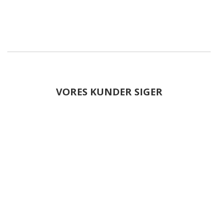
VORES KUNDER SIGER