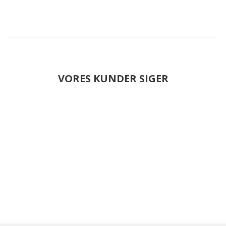
VORES KUNDER SIGER