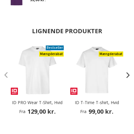
LIGNENDE PRODUKTER
Bestseller
Mængderabat
Mængderabat
ID PRO Wear T-Shirt, Hvid
ID T-Time T-shirt, Hvid
129,00 kr.
99,00 kr.
Fra
Fra