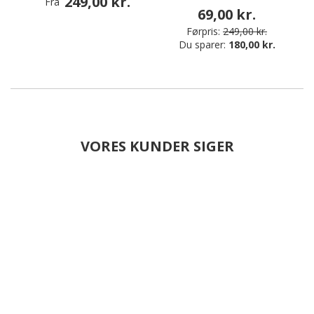
249,00 kr.
Fra
69,00 kr.
Førpris:
249,00 kr.
Du sparer:
180,00 kr.
VORES KUNDER SIGER