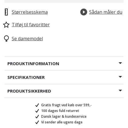
Størrelsesskema
Sådan måler du
Tilføj til favoritter
Se damemodel
PRODUKTINFORMATION
SPECIFIKATIONER
PRODUKTSIKKERHED
Gratis fragt ved køb over 599,-
100 dages fuld returret
Dansk lager & kundeservice
Vi sender alle ugens dage