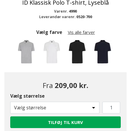
ID Klassisk Polo T-shirt, Lyseblå
Varenr.
4990
Leverandør varenr.
0520-700
Vælg farve
Vis alle farver
Fra
209,00 kr.
Vælg størrelse
valgte
Vælg størrelse
TILFØJ TIL KURV