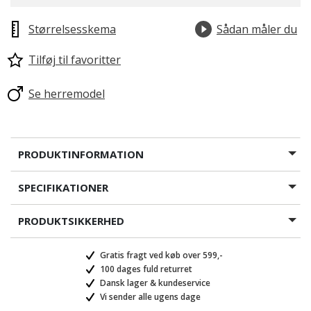
Størrelsesskema
Sådan måler du
Tilføj til favoritter
Se herremodel
PRODUKTINFORMATION
SPECIFIKATIONER
PRODUKTSIKKERHED
Gratis fragt ved køb over 599,-
100 dages fuld returret
Dansk lager & kundeservice
Vi sender alle ugens dage