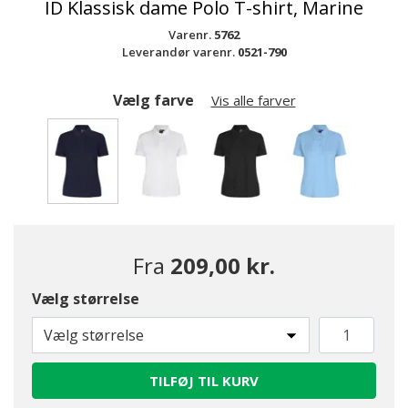
ID Klassisk dame Polo T-shirt, Marine
Varenr.
5762
Leverandør varenr.
0521-790
Vælg farve
Vis alle farver
valgte
Fra
209,00 kr.
Vælg størrelse
Vælg størrelse
TILFØJ TIL KURV