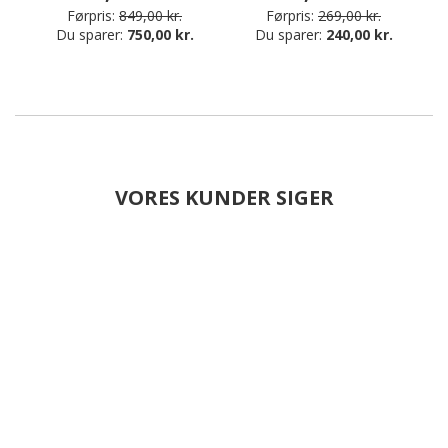
Førpris:
849,00 kr.
Førpris:
269,00 kr.
Du sparer:
750,00 kr.
Du sparer:
240,00 kr.
VORES KUNDER SIGER