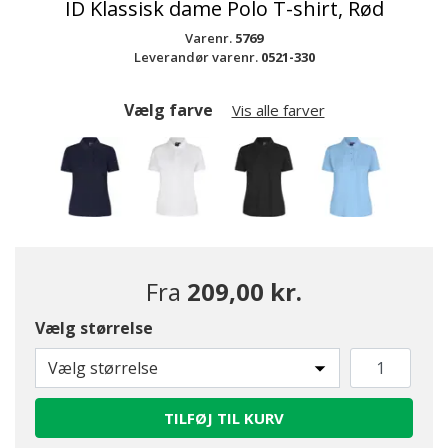
ID Klassisk dame Polo T-shirt, Rød
Varenr.
5769
Leverandør varenr.
0521-330
Vælg farve
Vis alle farver
Fra
209,00 kr.
Vælg størrelse
valgte
Vælg størrelse
TILFØJ TIL KURV