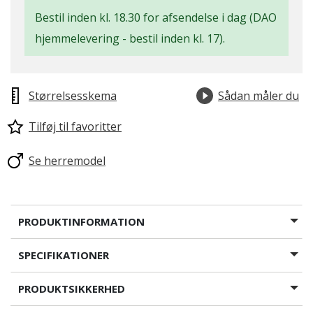
Bestil inden kl. 18.30 for afsendelse i dag (DAO
hjemmelevering - bestil inden kl. 17).
Størrelsesskema
Sådan måler du
Tilføj til favoritter
Se herremodel
PRODUKTINFORMATION
SPECIFIKATIONER
PRODUKTSIKKERHED