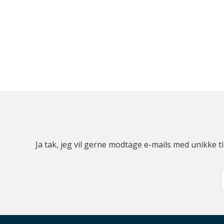
Ja tak, jeg vil gerne modtage e-mails med unikke t