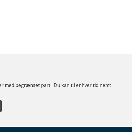
ter med begrænset parti. Du kan til enhver tid nemt