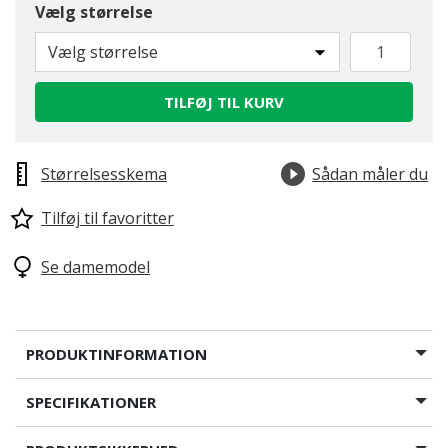
Vælg størrelse
Vælg størrelse
TILFØJ TIL KURV
valgte
Størrelsesskema
Sådan måler du
Tilføj til favoritter
Se damemodel
PRODUKTINFORMATION
SPECIFIKATIONER