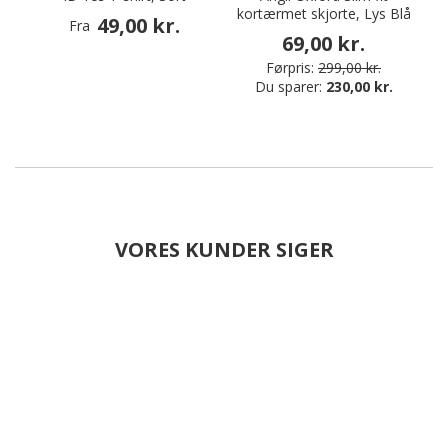
kortærmet skjorte, Lys Blå
49,00 kr.
Fra
69,00 kr.
Førpris:
299,00 kr.
Du sparer:
230,00 kr.
VORES KUNDER SIGER