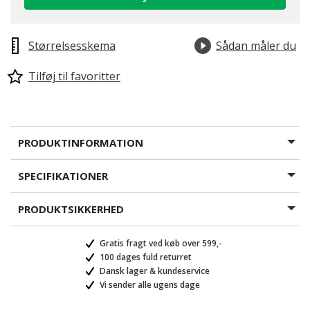
Størrelsesskema
Sådan måler du
Tilføj til favoritter
PRODUKTINFORMATION
SPECIFIKATIONER
PRODUKTSIKKERHED
Gratis fragt ved køb over 599,-
100 dages fuld returret
Dansk lager & kundeservice
Vi sender alle ugens dage