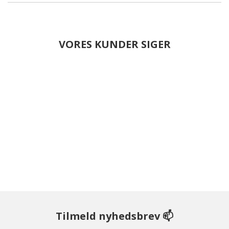
VORES KUNDER SIGER
Tilmeld nyhedsbrev 📫