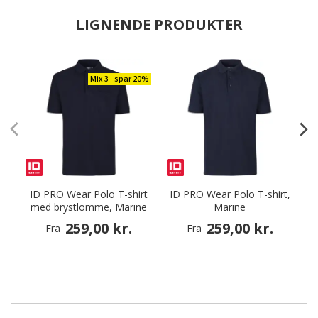
LIGNENDE PRODUKTER
Mix 3 - spar 20%
ID PRO Wear Polo T-shirt
ID PRO Wear Polo T-shirt,
med brystlomme, Marine
Marine
259,00 kr.
259,00 kr.
Fra
Fra