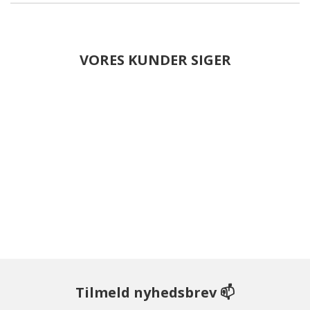
VORES KUNDER SIGER
Tilmeld nyhedsbrev 📫