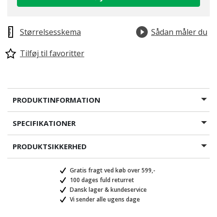
Størrelsesskema
Sådan måler du
Tilføj til favoritter
PRODUKTINFORMATION
SPECIFIKATIONER
PRODUKTSIKKERHED
Gratis fragt ved køb over 599,-
100 dages fuld returret
Dansk lager & kundeservice
Vi sender alle ugens dage