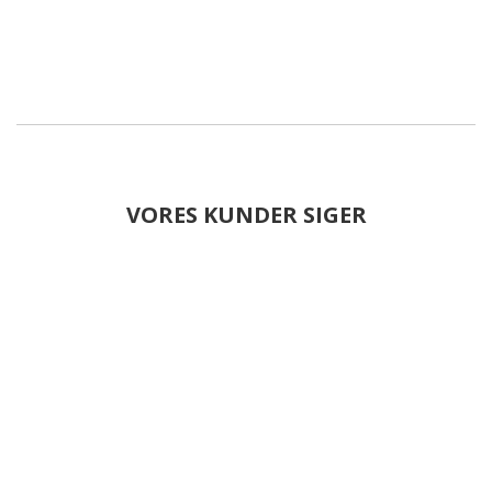
VORES KUNDER SIGER