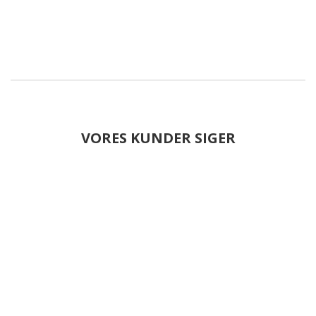
VORES KUNDER SIGER