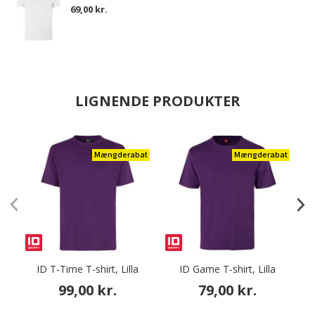
69,00 kr.
LIGNENDE PRODUKTER
Mængderabat
Mængderabat
ID T-Time T-shirt, Lilla
ID Game T-shirt, Lilla
99,00 kr.
79,00 kr.