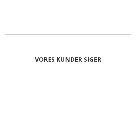
VORES KUNDER SIGER