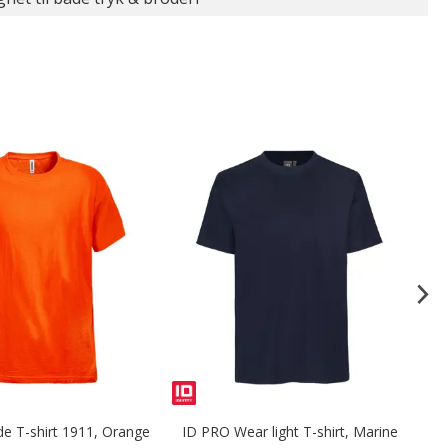
de T-shirt 1911, Orange
ID PRO Wear light T-shirt, Marine