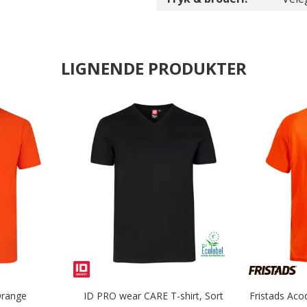
LIGNENDE PRODUKTER
Orange
ID PRO wear CARE T-shirt, Sort
Fristads Aco