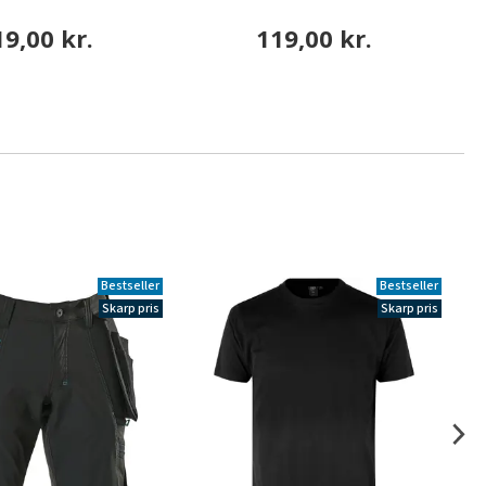
19,00 kr.
119,00 kr.
Bestseller
Bestseller
Skarp pris
Skarp pris