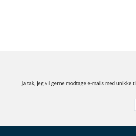
Ja tak, jeg vil gerne modtage e-mails med unikke t