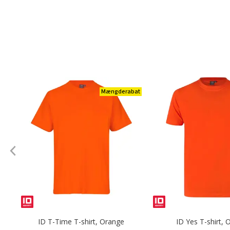
Mængderabat
ID T-Time T-shirt, Orange
ID Yes T-shirt, 