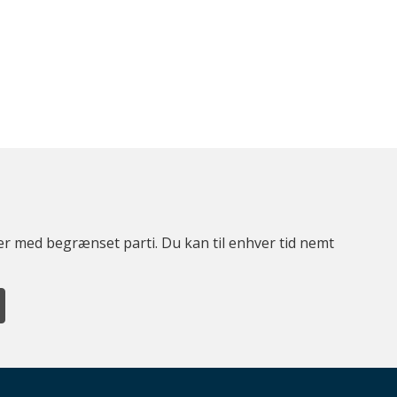
ter med begrænset parti. Du kan til enhver tid nemt